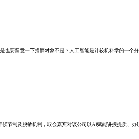
可是也要留意一下措辞对象不是？人工智能是计较机科学的一个分支
候节制及脱敏机制，取会嘉宾对该公司以AI赋能讲授提质、办理