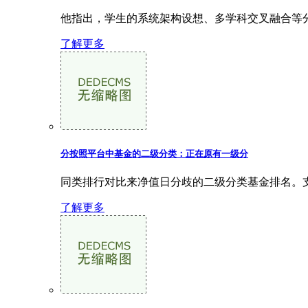
他指出，学生的系统架构设想、多学科交叉融合等分
了解更多
分按照平台中基金的二级分类：正在原有一级分
同类排行对比来净值日分歧的二级分类基金排名。支撑
了解更多