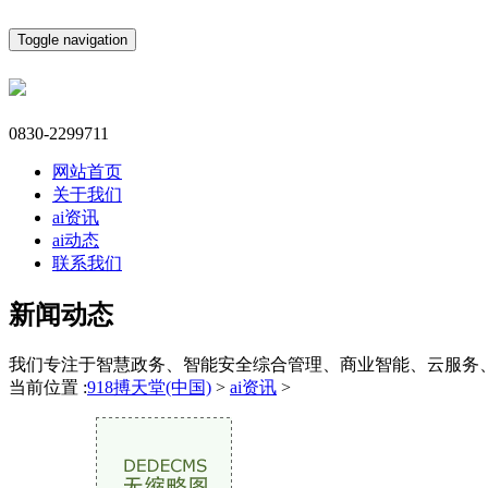
Toggle navigation
0830-2299711
网站首页
关于我们
ai资讯
ai动态
联系我们
新闻动态
我们专注于智慧政务、智能安全综合管理、商业智能、云服务
当前位置 :
918搏天堂(中国)
>
ai资讯
>