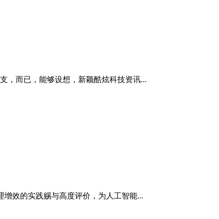
，而已，能够设想，新颖酷炫科技资讯...
增效的实践赐与高度评价，为人工智能...