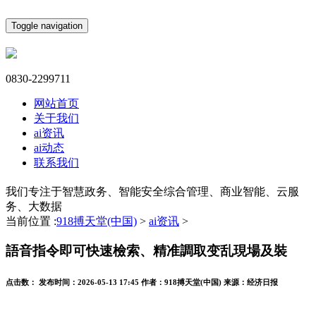
Toggle navigation
0830-2299711
网站首页
关于我们
ai资讯
ai动态
联系我们
我们专注于智慧政务、智能安全综合管理、商业智能、云服
务、大数据
当前位置 :
918搏天堂(中国)
>
ai资讯
>
語音指令即可快速檢索、精准調取变乱現場及裝
点击数：
发布时间：
2026-05-13 17:45
作者：
918搏天堂(中国)
来源：
经济日报