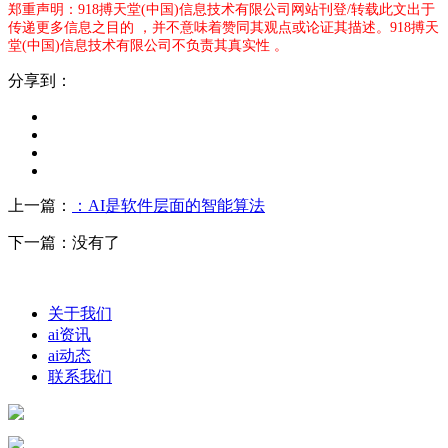
郑重声明：918搏天堂(中国)信息技术有限公司网站刊登/转载此文出于
传递更多信息之目的 ，并不意味着赞同其观点或论证其描述。918搏天
堂(中国)信息技术有限公司不负责其真实性 。
分享到：
上一篇：
：AI是软件层面的智能算法
下一篇：没有了
关于我们
ai资讯
ai动态
联系我们