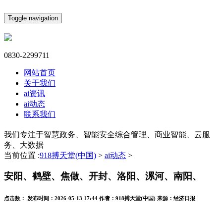
Toggle navigation
0830-2299711
网站首页
关于我们
ai资讯
ai动态
联系我们
我们专注于智慧政务、智能安全综合管理、商业智能、云服
务、大数据
当前位置 :
918搏天堂(中国)
>
ai动态
>
安阳、鹤壁、焦做、开封、洛阳、漯河、南阳、
点击数：
发布时间：
2026-05-13 17:44
作者：
918搏天堂(中国)
来源：
经济日报