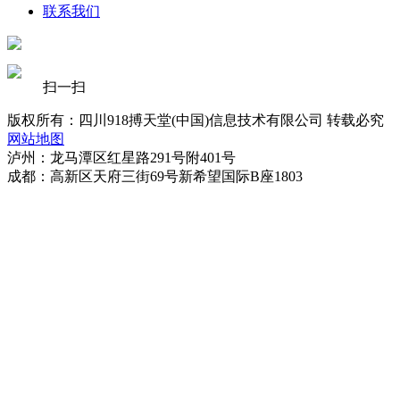
联系我们
扫一扫
版权所有：四川918搏天堂(中国)信息技术有限公司 转载必究
网站地图
泸州：龙马潭区红星路291号附401号
成都：高新区天府三街69号新希望国际B座1803